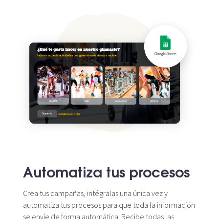
Automatiza tus procesos
Crea tus campañas, intégralas una única vez y
automatiza tus procesos para que toda la información
se envíe de forma automática. Recibe todas las