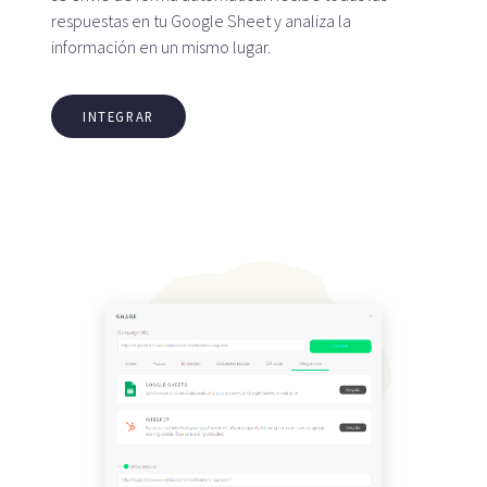
respuestas en tu Google Sheet y analiza la
información en un mismo lugar.
INTEGRAR