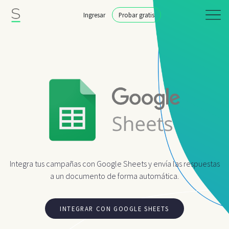
Ingresar
Probar gratis
Integra tus campañas con Google Sheets y envía las respuestas
a un documento de forma automática.
INTEGRAR CON GOOGLE SHEETS