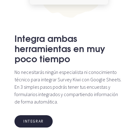
Integra ambas
herramientas en muy
poco tiempo
No necesitarás ningún especialista ni conocimiento
técnico para integrar Survey Kiwi con Google Sheets.
En 3 simples pasos podrás tener tus encuestas y
formularios integrados y compartiendo información
de forma automática.
INTEGRAR