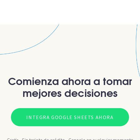
Comienza ahora a tomar
mejores decisiones
INTEGRA GOOGLE SHEETS AHORA
Gratis - Sin tarjeta de crédito - Cancela en cualquier momento