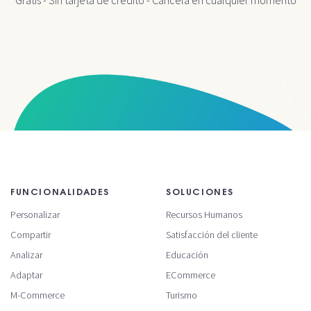
FUNCIONALIDADES
SOLUCIONES
Personalizar
Recursos Humanos
Compartir
Satisfacción del cliente
Analizar
Educación
Adaptar
ECommerce
M-Commerce
Turismo