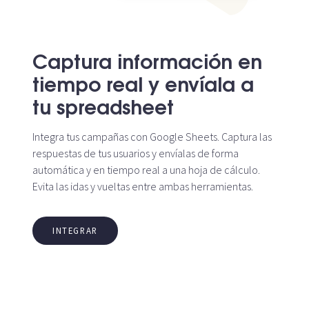
Captura información en
tiempo real y envíala a
tu spreadsheet
Integra tus campañas con Google Sheets. Captura las
respuestas de tus usuarios y envíalas de forma
automática y en tiempo real a una hoja de cálculo.
Evita las idas y vueltas entre ambas herramientas.
INTEGRAR